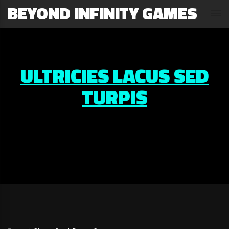
BEYOND INFINITY GAMES
ULTRICIES LACUS SED
TURPIS