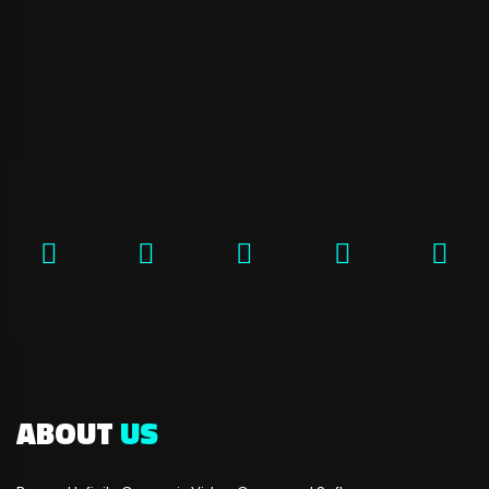
ABOUT
US